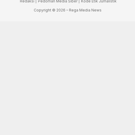
Redaksi |
Pedoman Media Siber |
Kode Etik Jurnalistik
Copyright © 2026 – Rega Media News