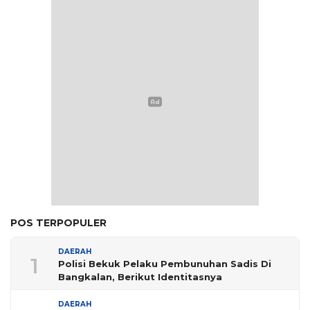
POS TERPOPULER
DAERAH
1
Polisi Bekuk Pelaku Pembunuhan Sadis Di
Bangkalan, Berikut Identitasnya
DAERAH