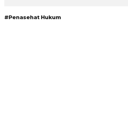
#Penasehat Hukum