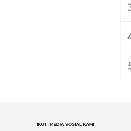
IKUTI MEDIA SOSIAL KAMI