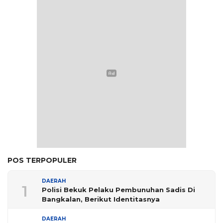
POS TERPOPULER
DAERAH
1
Polisi Bekuk Pelaku Pembunuhan Sadis Di
Bangkalan, Berikut Identitasnya
DAERAH