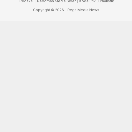
Redaksi |
Pedoman Media Siber |
Kode Etik Jurnalistik
Copyright © 2026 – Rega Media News