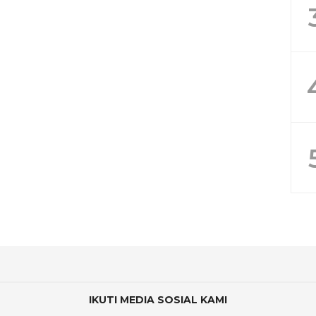
IKUTI MEDIA SOSIAL KAMI