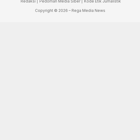
Redaksi |
Pedoman Media Siber |
Kode Etik Jurnalistik
Copyright © 2026 – Rega Media News