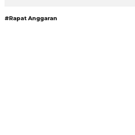
#Rapat Anggaran