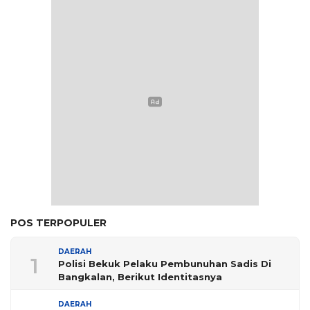
POS TERPOPULER
DAERAH
1
Polisi Bekuk Pelaku Pembunuhan Sadis Di
Bangkalan, Berikut Identitasnya
DAERAH