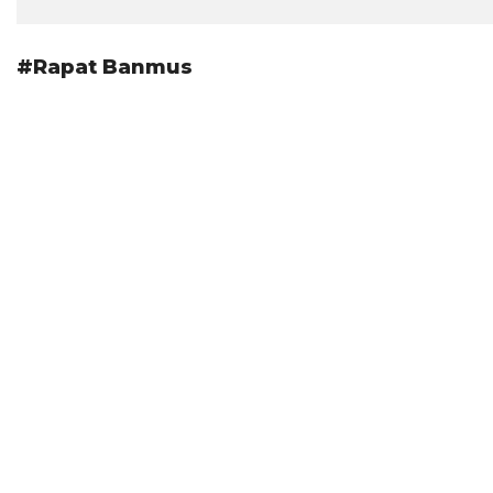
#Rapat Banmus