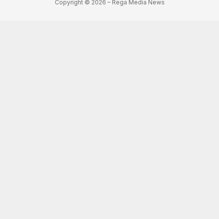
Copyright © 2026 – Rega Media News