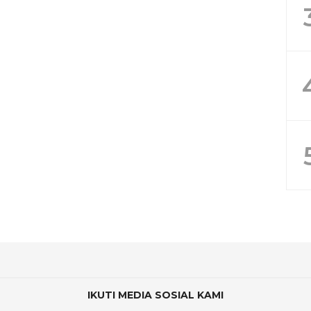
IKUTI MEDIA SOSIAL KAMI