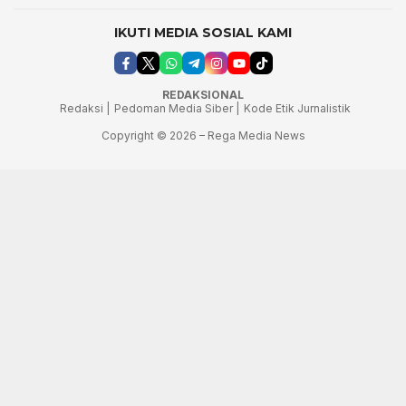
IKUTI MEDIA SOSIAL KAMI
REDAKSIONAL
Redaksi |
Pedoman Media Siber |
Kode Etik Jurnalistik
Copyright © 2026 – Rega Media News