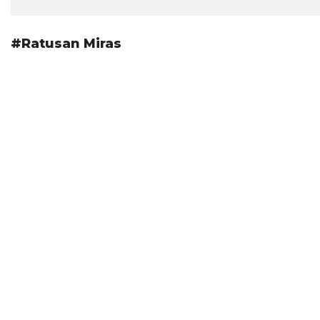
#Ratusan Miras