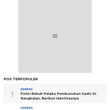
POS TERPOPULER
DAERAH
1
Polisi Bekuk Pelaku Pembunuhan Sadis Di
Bangkalan, Berikut Identitasnya
DAERAH