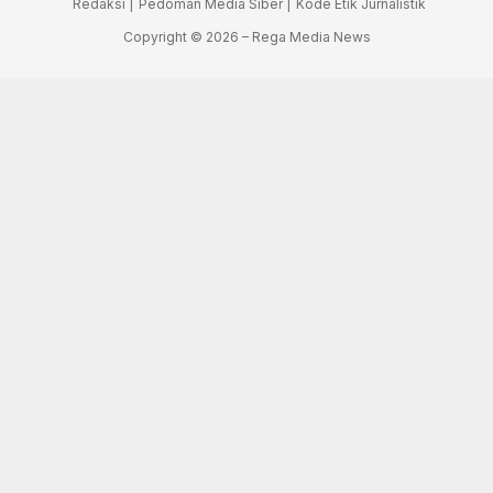
Redaksi |
Pedoman Media Siber |
Kode Etik Jurnalistik
Copyright © 2026 – Rega Media News