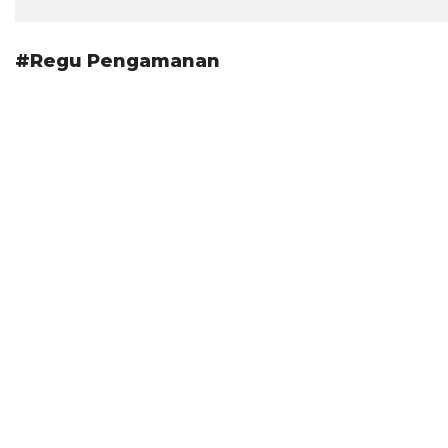
#Regu Pengamanan