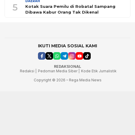
DAERAH
5
Kotak Suara Pemilu di Robatal Sampang
Dibawa Kabur Orang Tak Dikenal
IKUTI MEDIA SOSIAL KAMI
REDAKSIONAL
Redaksi |
Pedoman Media Siber |
Kode Etik Jurnalistik
Copyright © 2026 – Rega Media News