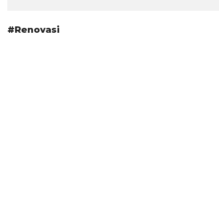
#Renovasi