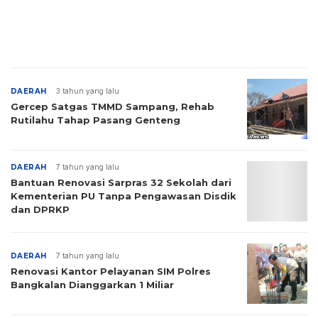
DAERAH
3 tahun yang lalu
Gercep Satgas TMMD Sampang, Rehab
Rutilahu Tahap Pasang Genteng
DAERAH
7 tahun yang lalu
Bantuan Renovasi Sarpras 32 Sekolah dari
Kementerian PU Tanpa Pengawasan Disdik
dan DPRKP
DAERAH
7 tahun yang lalu
Renovasi Kantor Pelayanan SIM Polres
Bangkalan Dianggarkan 1 Miliar