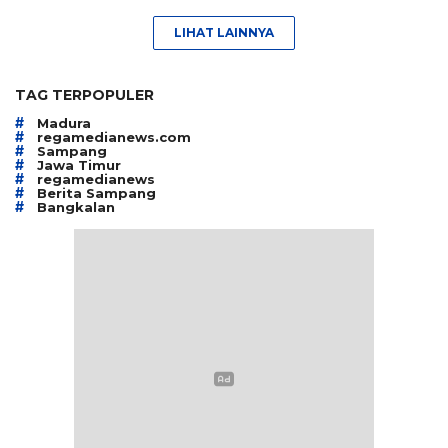
LIHAT LAINNYA
TAG TERPOPULER
#
Madura
#
regamedianews.com
#
Sampang
#
Jawa Timur
#
regamedianews
#
Berita Sampang
#
Bangkalan