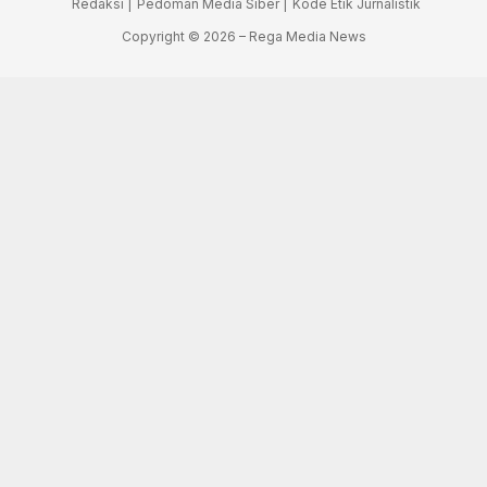
Redaksi |
Pedoman Media Siber |
Kode Etik Jurnalistik
Copyright © 2026 – Rega Media News