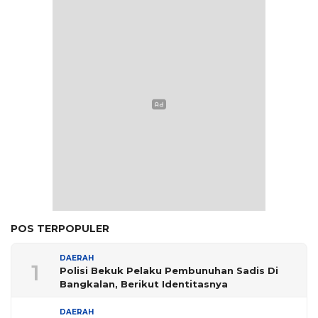
POS TERPOPULER
DAERAH
1
Polisi Bekuk Pelaku Pembunuhan Sadis Di
Bangkalan, Berikut Identitasnya
DAERAH