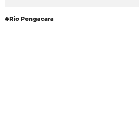
#Rio Pengacara