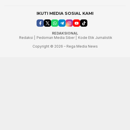
IKUTI MEDIA SOSIAL KAMI
REDAKSIONAL
Redaksi |
Pedoman Media Siber |
Kode Etik Jurnalistik
Copyright © 2026 – Rega Media News