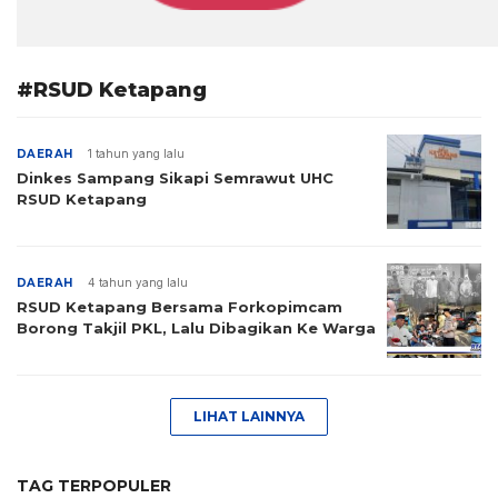
#RSUD Ketapang
DAERAH
1 tahun yang lalu
Dinkes Sampang Sikapi Semrawut UHC
RSUD Ketapang
DAERAH
4 tahun yang lalu
RSUD Ketapang Bersama Forkopimcam
Borong Takjil PKL, Lalu Dibagikan Ke Warga
LIHAT LAINNYA
TAG TERPOPULER