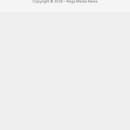
Copyright © 2026 – Rega Media News