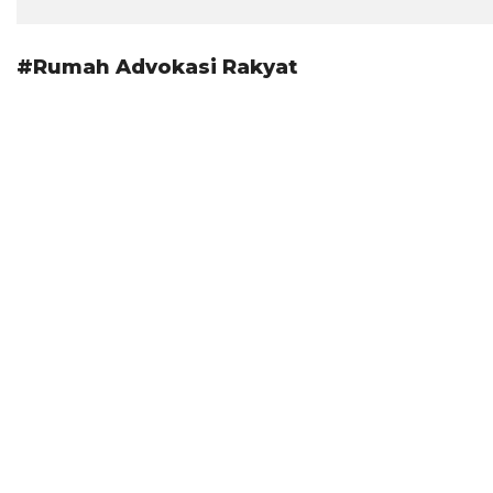
#Rumah Advokasi Rakyat