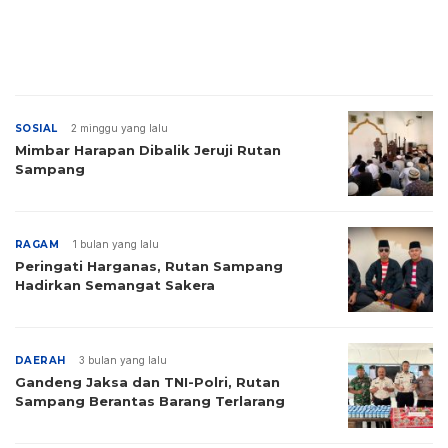
SOSIAL
2 minggu yang lalu
Mimbar Harapan Dibalik Jeruji Rutan
Sampang
RAGAM
1 bulan yang lalu
Peringati Harganas, Rutan Sampang
Hadirkan Semangat Sakera
DAERAH
3 bulan yang lalu
Gandeng Jaksa dan TNI-Polri, Rutan
Sampang Berantas Barang Terlarang