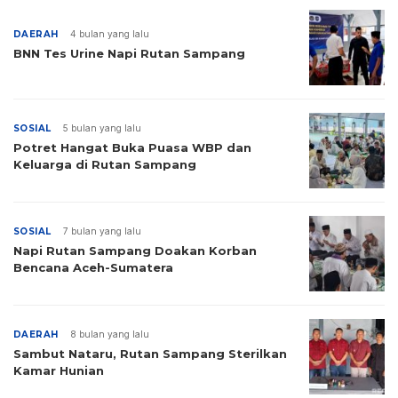
DAERAH
4 bulan yang lalu
BNN Tes Urine Napi Rutan Sampang
SOSIAL
5 bulan yang lalu
Potret Hangat Buka Puasa WBP dan
Keluarga di Rutan Sampang
SOSIAL
7 bulan yang lalu
Napi Rutan Sampang Doakan Korban
Bencana Aceh-Sumatera
DAERAH
8 bulan yang lalu
Sambut Nataru, Rutan Sampang Sterilkan
Kamar Hunian