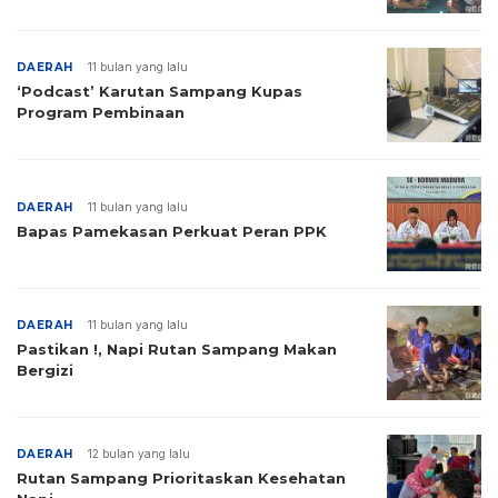
DAERAH
11 bulan yang lalu
‘Podcast’ Karutan Sampang Kupas
Program Pembinaan
DAERAH
11 bulan yang lalu
Bapas Pamekasan Perkuat Peran PPK
DAERAH
11 bulan yang lalu
Pastikan !, Napi Rutan Sampang Makan
Bergizi
DAERAH
12 bulan yang lalu
Rutan Sampang Prioritaskan Kesehatan