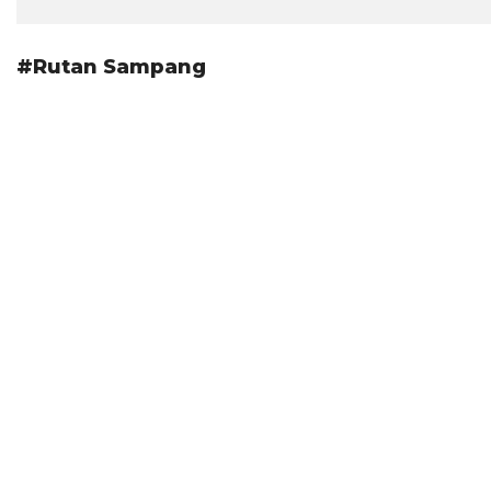
#Rutan Sampang