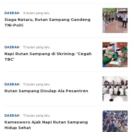
DAERAH
8 bulan yang lalu
Siaga Nataru, Rutan Sampang Gandeng
TNI-Polri
DAERAH
11 bulan yang lalu
Napi Rutan Sampang di Skrining: ‘Cegah
TBC’
DAERAH
11 bulan yang lalu
Rutan Sampang Disulap Ala Pesantren
DAERAH
11 bulan yang lalu
Kamesworo Ajak Napi Rutan Sampang
Hidup Sehat