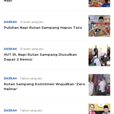
Napi
DAERAH
12 bulan yang lalu
Puluhan Napi Rutan Sampang Hapus Tato
DAERAH
12 bulan yang lalu
HUT RI, Napi Rutan Sampang Diusulkan
Dapat 2 Remisi
DAERAH
1 tahun yang lalu
Rutan Sampang Komitmen Wujudkan ‘Zero
Halinar’
DAERAH
1 tahun yang lalu