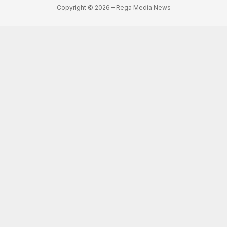
Copyright © 2026 – Rega Media News