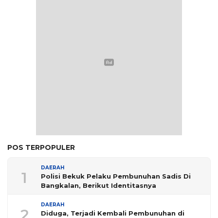
POS TERPOPULER
DAERAH
1
Polisi Bekuk Pelaku Pembunuhan Sadis Di
Bangkalan, Berikut Identitasnya
DAERAH
2
Diduga, Terjadi Kembali Pembunuhan di