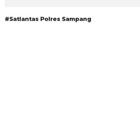
#Satlantas Polres Sampang