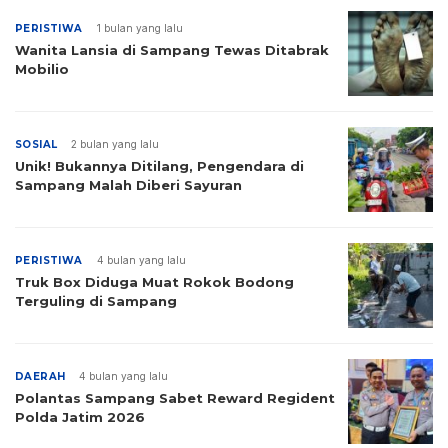
PERISTIWA
1 bulan yang lalu
Wanita Lansia di Sampang Tewas Ditabrak
Mobilio
SOSIAL
2 bulan yang lalu
Unik! Bukannya Ditilang, Pengendara di
Sampang Malah Diberi Sayuran
PERISTIWA
4 bulan yang lalu
Truk Box Diduga Muat Rokok Bodong
Terguling di Sampang
DAERAH
4 bulan yang lalu
Polantas Sampang Sabet Reward Regident
Polda Jatim 2026