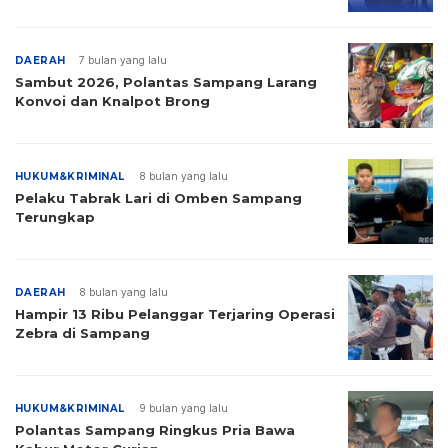
DAERAH
7 bulan yang lalu
Sambut 2026, Polantas Sampang Larang
Konvoi dan Knalpot Brong
HUKUM&KRIMINAL
8 bulan yang lalu
Pelaku Tabrak Lari di Omben Sampang
Terungkap
DAERAH
8 bulan yang lalu
Hampir 13 Ribu Pelanggar Terjaring Operasi
Zebra di Sampang
HUKUM&KRIMINAL
9 bulan yang lalu
Polantas Sampang Ringkus Pria Bawa