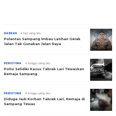
DAERAH
4 hari yang lalu
Polantas Sampang Imbau Latihan Gerak
Jalan Tak Gunakan Jalan Raya
PERISTIWA
4 minggu yang lalu
Polisi Selidiki Kasus Tabrak Lari Tewaskan
Remaja Sampang
PERISTIWA
4 minggu yang lalu
Diduga Jadi Korban Tabrak Lari, Remaja di
Sampang Tewas