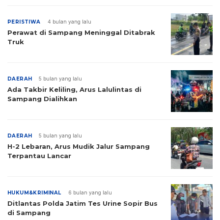
PERISTIWA
4 bulan yang lalu
Perawat di Sampang Meninggal Ditabrak
Truk
DAERAH
5 bulan yang lalu
Ada Takbir Keliling, Arus Lalulintas di
Sampang Dialihkan
DAERAH
5 bulan yang lalu
H-2 Lebaran, Arus Mudik Jalur Sampang
Terpantau Lancar
HUKUM&KRIMINAL
6 bulan yang lalu
Ditlantas Polda Jatim Tes Urine Sopir Bus
di Sampang