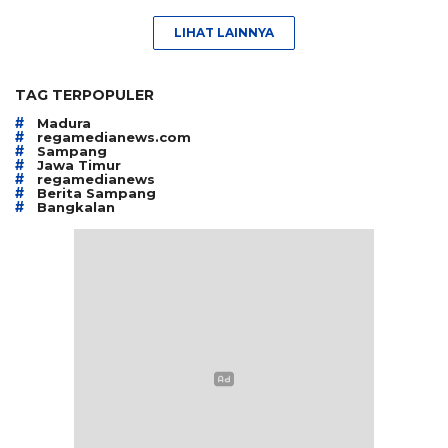
LIHAT LAINNYA
TAG TERPOPULER
#
Madura
#
regamedianews.com
#
Sampang
#
Jawa Timur
#
regamedianews
#
Berita Sampang
#
Bangkalan