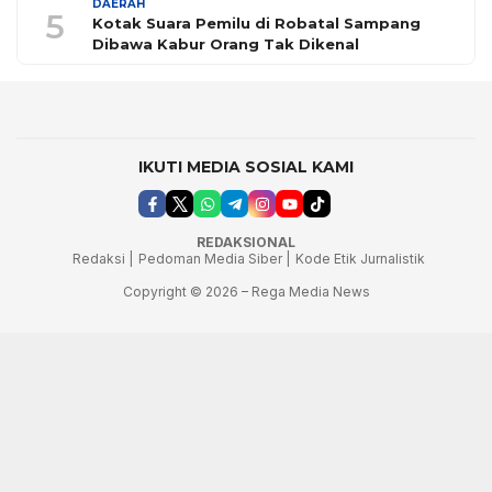
DAERAH
5
Kotak Suara Pemilu di Robatal Sampang
Dibawa Kabur Orang Tak Dikenal
IKUTI MEDIA SOSIAL KAMI
REDAKSIONAL
Redaksi |
Pedoman Media Siber |
Kode Etik Jurnalistik
Copyright © 2026 – Rega Media News