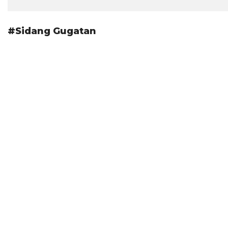
#Sidang Gugatan