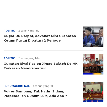
POLITIK
2 bulan yang lalu
Gugat UU Parpol, Advokat Minta Jabatan
Ketum Partai Dibatasi 2 Periode
POLITIK
2 tahun yang lalu
Gugatan Rival Paslon Jimad Sakteh Ke MK
Terkesan Mendramatisir
HUKUM&KRIMINAL
5 tahun yang lalu
Polres Sampang Tak Hadiri Sidang
Praperadilan Oknum LSM, Ada Apa ?