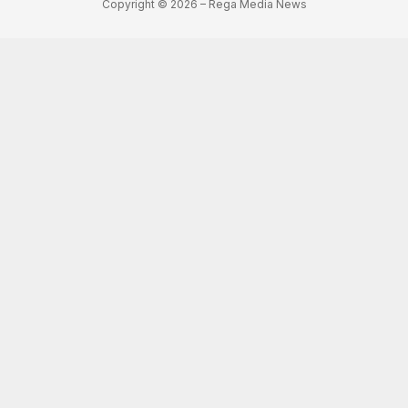
Copyright © 2026 – Rega Media News