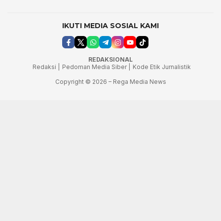
IKUTI MEDIA SOSIAL KAMI
REDAKSIONAL
Redaksi |
Pedoman Media Siber |
Kode Etik Jurnalistik
Copyright © 2026 – Rega Media News