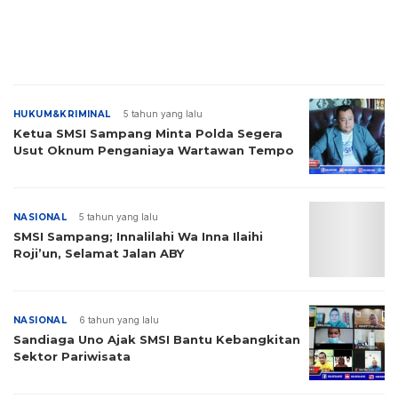
HUKUM&KRIMINAL
5 tahun yang lalu
Ketua SMSI Sampang Minta Polda Segera
Usut Oknum Penganiaya Wartawan Tempo
NASIONAL
5 tahun yang lalu
SMSI Sampang; Innalilahi Wa Inna Ilaihi
Roji’un, Selamat Jalan ABY
NASIONAL
6 tahun yang lalu
Sandiaga Uno Ajak SMSI Bantu Kebangkitan
Sektor Pariwisata