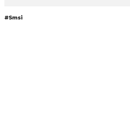
#Smsi