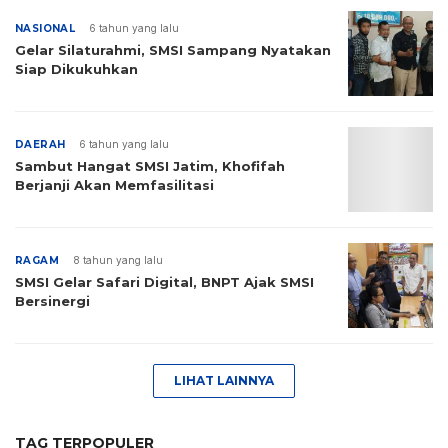
NASIONAL
6 tahun yang lalu
Gelar Silaturahmi, SMSI Sampang Nyatakan
Siap Dikukuhkan
DAERAH
6 tahun yang lalu
Sambut Hangat SMSI Jatim, Khofifah
Berjanji Akan Memfasilitasi
RAGAM
8 tahun yang lalu
SMSI Gelar Safari Digital, BNPT Ajak SMSI
Bersinergi
LIHAT LAINNYA
TAG TERPOPULER