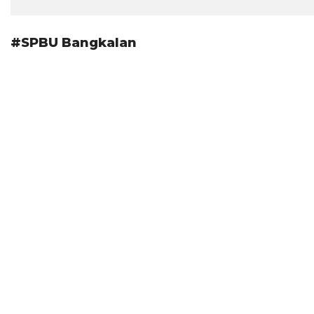
#SPBU Bangkalan