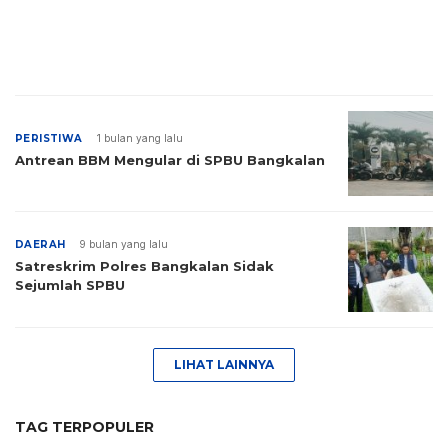
PERISTIWA
1 bulan yang lalu
Antrean BBM Mengular di SPBU Bangkalan
DAERAH
9 bulan yang lalu
Satreskrim Polres Bangkalan Sidak
Sejumlah SPBU
LIHAT LAINNYA
TAG TERPOPULER