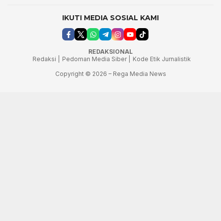
IKUTI MEDIA SOSIAL KAMI
REDAKSIONAL
Redaksi |
Pedoman Media Siber |
Kode Etik Jurnalistik
Copyright © 2026 – Rega Media News