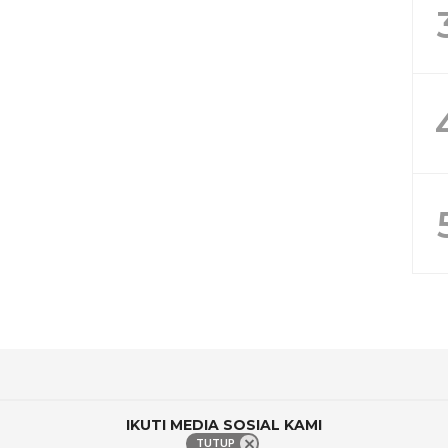
IKUTI MEDIA SOSIAL KAMI
TUTUP