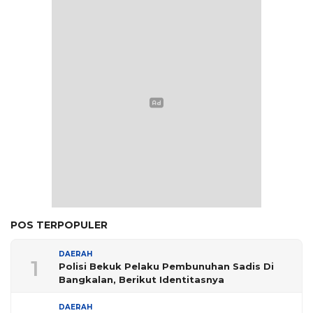
POS TERPOPULER
DAERAH
1
Polisi Bekuk Pelaku Pembunuhan Sadis Di
Bangkalan, Berikut Identitasnya
DAERAH