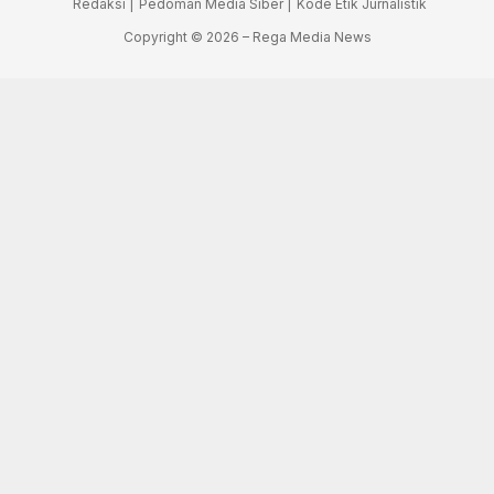
Redaksi |
Pedoman Media Siber |
Kode Etik Jurnalistik
Copyright © 2026 – Rega Media News