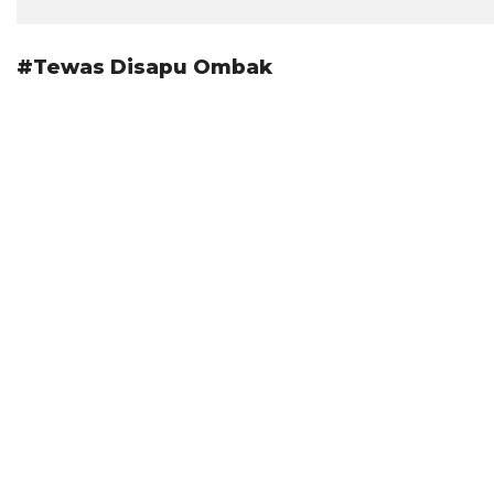
#Tewas Disapu Ombak