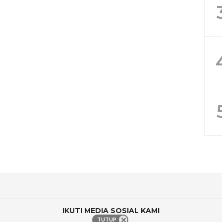
IKUTI MEDIA SOSIAL KAMI
TUTUP