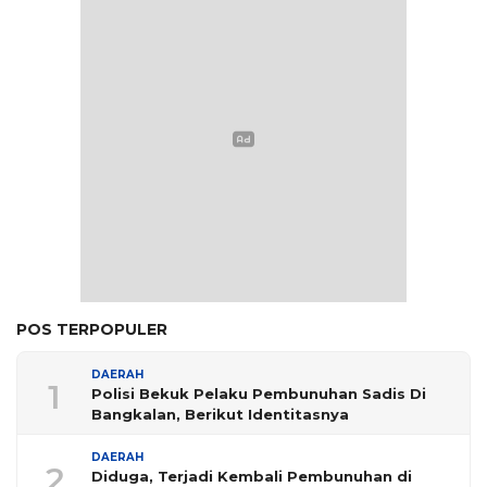
POS TERPOPULER
DAERAH
1
Polisi Bekuk Pelaku Pembunuhan Sadis Di
Bangkalan, Berikut Identitasnya
DAERAH
2
Diduga, Terjadi Kembali Pembunuhan di