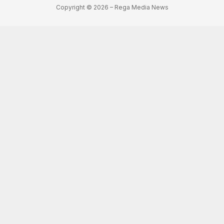
Copyright © 2026 – Rega Media News