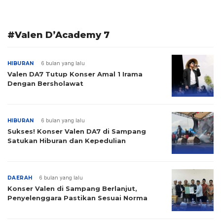
#Valen D’Academy 7
HIBURAN
6 bulan yang lalu
Valen DA7 Tutup Konser Amal 1 Irama
Dengan Bersholawat
HIBURAN
6 bulan yang lalu
Sukses! Konser Valen DA7 di Sampang
Satukan Hiburan dan Kepedulian
DAERAH
6 bulan yang lalu
Konser Valen di Sampang Berlanjut,
Penyelenggara Pastikan Sesuai Norma