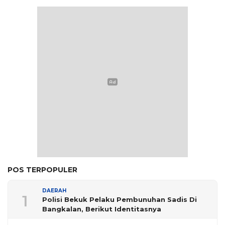
POS TERPOPULER
DAERAH
1
Polisi Bekuk Pelaku Pembunuhan Sadis Di
Bangkalan, Berikut Identitasnya