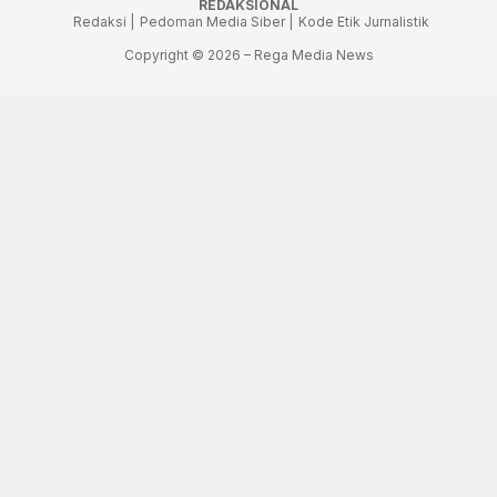
REDAKSIONAL
Redaksi |
Pedoman Media Siber |
Kode Etik Jurnalistik
Copyright © 2026 – Rega Media News