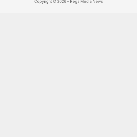
Copyright © 2026 – Rega Media News