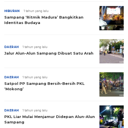
HIBURAN
1 tahun yang lalu
Sampang ‘Ritmik Madura’ Bangkitkan
Identitas Budaya
DAERAH
1 tahun yang lalu
Jalur Alun-Alun Sampang Dibuat Satu Arah
DAERAH
1 tahun yang lalu
Satpol PP Sampang Bersih-Bersih PKL
‘Mokong’
DAERAH
1 tahun yang lalu
PKL Liar Mulai Menjamur Didepan Alun-Alun
Sampang