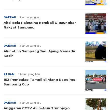
DAERAH
3 tahun yang lalu
Aksi Bela Palestina Kembali Digaungkan
Rakyat Sampang
DAERAH
3 tahun yang lalu
Alun-Alun Sampang Jadi Ajang Memadu
Kasih
RAGAM
3 tahun yang lalu
153 Pembalap Tampil di Ajang Kapolres
Sampang Cup
DAERAH
3 tahun yang lalu
Anggaran CCTV Alun-Alun Trunojoyo