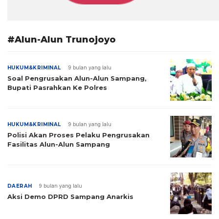
#Alun-Alun Trunojoyo
HUKUM&KRIMINAL
9 bulan yang lalu
Soal Pengrusakan Alun-Alun Sampang,
Bupati Pasrahkan Ke Polres
HUKUM&KRIMINAL
9 bulan yang lalu
Polisi Akan Proses Pelaku Pengrusakan
Fasilitas Alun-Alun Sampang
DAERAH
9 bulan yang lalu
Aksi Demo DPRD Sampang Anarkis