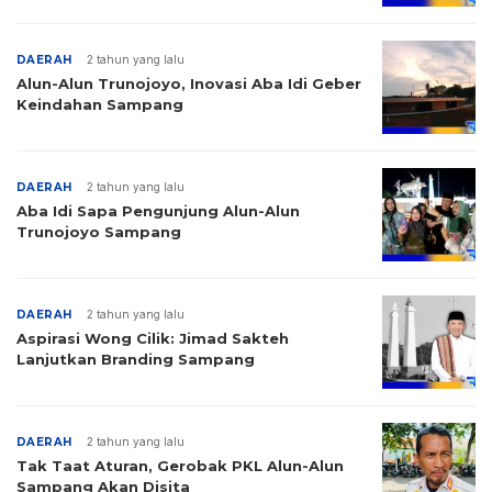
DAERAH
2 tahun yang lalu
Alun-Alun Trunojoyo, Inovasi Aba Idi Geber
Keindahan Sampang
DAERAH
2 tahun yang lalu
Aba Idi Sapa Pengunjung Alun-Alun
Trunojoyo Sampang
DAERAH
2 tahun yang lalu
Aspirasi Wong Cilik: Jimad Sakteh
Lanjutkan Branding Sampang
DAERAH
2 tahun yang lalu
Tak Taat Aturan, Gerobak PKL Alun-Alun
Sampang Akan Disita