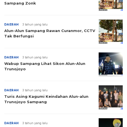
Sampang Zonk
DAERAH
3 tahun yang lalu
Alun-Alun Sampang Rawan Curanmor, CCTV
Tak Berfungsi
DAERAH
3 tahun yang lalu
Wabup Sampang Lihat Sikon Alun-Alun
Trunojoyo
DAERAH
3 tahun yang lalu
Turis Asing Kagumi Keindahan Alun-alun
Trunojoyo Sampang
DAERAH
3 tahun yang lalu