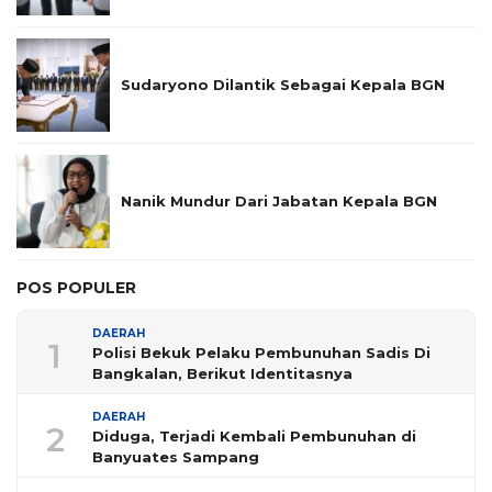
Sudaryono Dilantik Sebagai Kepala BGN
Nanik Mundur Dari Jabatan Kepala BGN
POS POPULER
DAERAH
1
Polisi Bekuk Pelaku Pembunuhan Sadis Di
Bangkalan, Berikut Identitasnya
DAERAH
2
Diduga, Terjadi Kembali Pembunuhan di
Banyuates Sampang