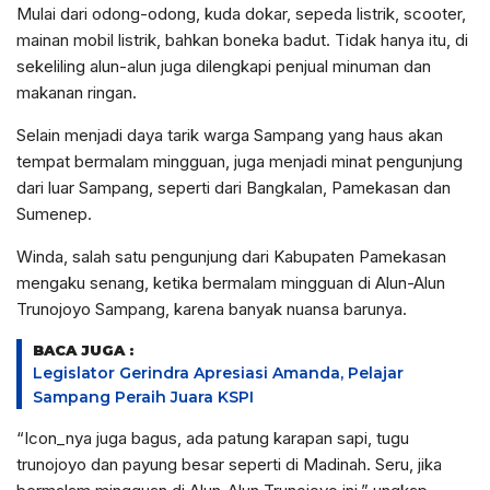
Mulai dari odong-odong, kuda dokar, sepeda listrik, scooter,
mainan mobil listrik, bahkan boneka badut. Tidak hanya itu, di
sekeliling alun-alun juga dilengkapi penjual minuman dan
makanan ringan.
Selain menjadi daya tarik warga Sampang yang haus akan
tempat bermalam mingguan, juga menjadi minat pengunjung
dari luar Sampang, seperti dari Bangkalan, Pamekasan dan
Sumenep.
Winda, salah satu pengunjung dari Kabupaten Pamekasan
mengaku senang, ketika bermalam mingguan di Alun-Alun
Trunojoyo Sampang, karena banyak nuansa barunya.
BACA JUGA :
Legislator Gerindra Apresiasi Amanda, Pelajar
Sampang Peraih Juara KSPI
“Icon_nya juga bagus, ada patung karapan sapi, tugu
trunojoyo dan payung besar seperti di Madinah. Seru, jika