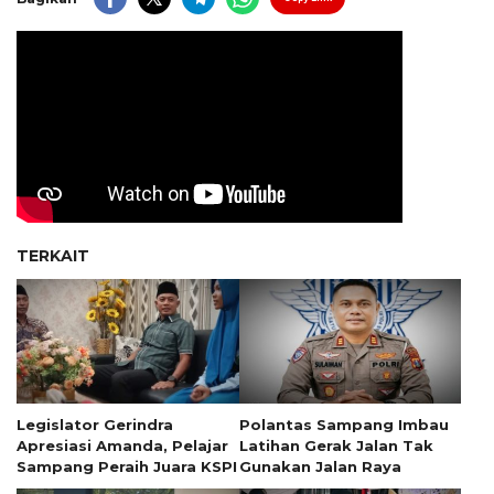
TERKAIT
Legislator Gerindra
Polantas Sampang Imbau
Apresiasi Amanda, Pelajar
Latihan Gerak Jalan Tak
Sampang Peraih Juara KSPI
Gunakan Jalan Raya