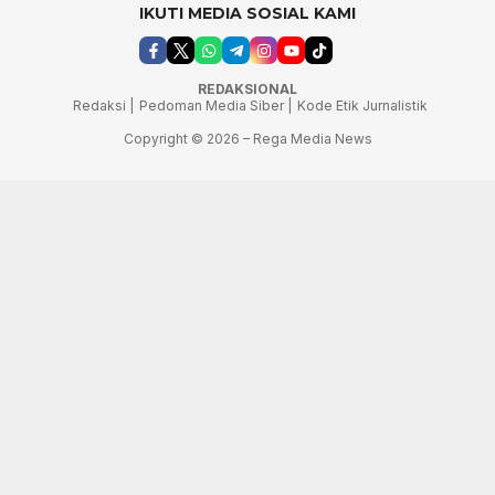
IKUTI MEDIA SOSIAL KAMI
REDAKSIONAL
Redaksi |
Pedoman Media Siber |
Kode Etik Jurnalistik
Copyright © 2026 – Rega Media News