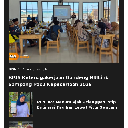
BISNIS
1 minggu yang lalu
BPJS Ketenagakerjaan Gandeng BRILink
Sampang Pacu Kepesertaan 2026
PLN UP3 Madura Ajak Pelanggan Intip
Estimasi Tagihan Lewat Fitur Swacam