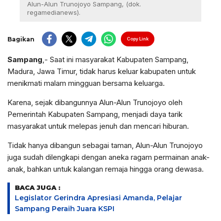
Alun-Alun Trunojoyo Sampang, (dok.
regamedianews).
Bagikan
Copy Link
Sampang
,- Saat ini masyarakat Kabupaten Sampang,
Madura, Jawa Timur, tidak harus keluar kabupaten untuk
menikmati malam mingguan bersama keluarga.
Karena, sejak dibangunnya Alun-Alun Trunojoyo oleh
Pemerintah Kabupaten Sampang, menjadi daya tarik
masyarakat untuk melepas jenuh dan mencari hiburan.
Tidak hanya dibangun sebagai taman, Alun-Alun Trunojoyo
juga sudah dilengkapi dengan aneka ragam permainan anak-
anak, bahkan untuk kalangan remaja hingga orang dewasa.
BACA JUGA :
Legislator Gerindra Apresiasi Amanda, Pelajar
Sampang Peraih Juara KSPI