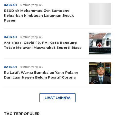
DAERAH
6 tahun yang lalu
RSUD dr Mohammad Zyn Sampang
Keluarkan Himbauan Larangan Besuk
Pasien
DAERAH
6 tahun yang lalu
Antisipasi Covid-19, PMI Kota Bandung
Tetap Melayani Masyarakat Seperti Biasa
DAERAH
6 tahun yang lalu
Ra Latif; Warga Bangkalan Yang Pulang
Dari Luar Negeri Belum Positif Corona
LIHAT LAINNYA
TAG TERPOPULER