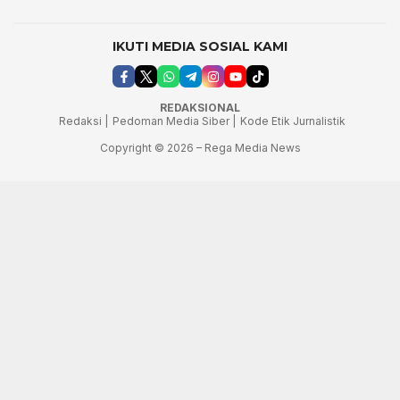
IKUTI MEDIA SOSIAL KAMI
REDAKSIONAL
Redaksi |
Pedoman Media Siber |
Kode Etik Jurnalistik
Copyright © 2026 – Rega Media News