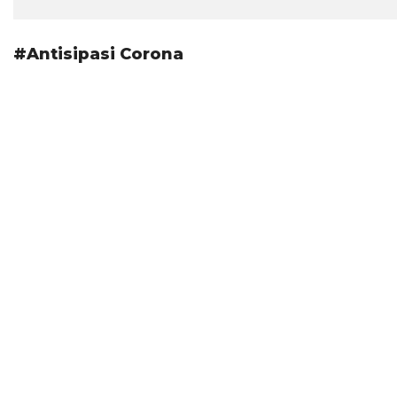
#Antisipasi Corona