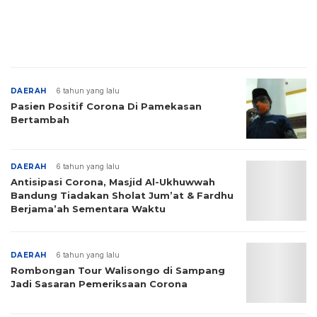
DAERAH
6 tahun yang lalu
Pasien Positif Corona Di Pamekasan
Bertambah
DAERAH
6 tahun yang lalu
Antisipasi Corona, Masjid Al-Ukhuwwah
Bandung Tiadakan Sholat Jum’at & Fardhu
Berjama’ah Sementara Waktu
DAERAH
6 tahun yang lalu
Rombongan Tour Walisongo di Sampang
Jadi Sasaran Pemeriksaan Corona