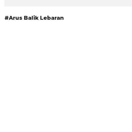
#Arus Balik Lebaran