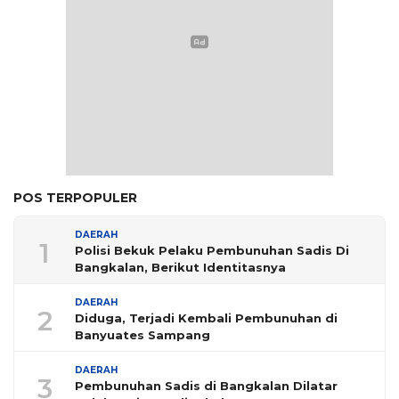
POS TERPOPULER
DAERAH
1
Polisi Bekuk Pelaku Pembunuhan Sadis Di
Bangkalan, Berikut Identitasnya
DAERAH
2
Diduga, Terjadi Kembali Pembunuhan di
Banyuates Sampang
DAERAH
3
Pembunuhan Sadis di Bangkalan Dilatar