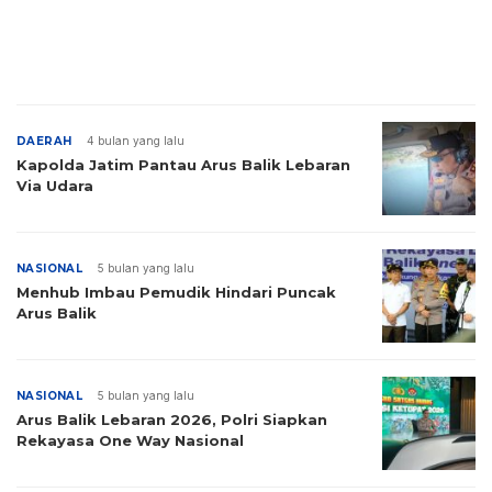
DAERAH
4 bulan yang lalu
Kapolda Jatim Pantau Arus Balik Lebaran
Via Udara
NASIONAL
5 bulan yang lalu
Menhub Imbau Pemudik Hindari Puncak
Arus Balik
NASIONAL
5 bulan yang lalu
Arus Balik Lebaran 2026, Polri Siapkan
Rekayasa One Way Nasional