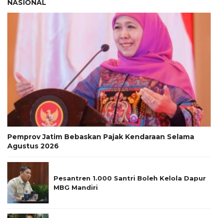
NASIONAL
Pemprov Jatim Bebaskan Pajak Kendaraan Selama
Agustus 2026
Pesantren 1.000 Santri Boleh Kelola Dapur
MBG Mandiri