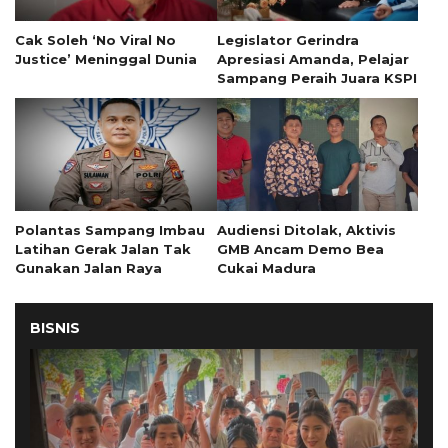
Cak Soleh ‘No Viral No
Legislator Gerindra
Justice’ Meninggal Dunia
Apresiasi Amanda, Pelajar
Sampang Peraih Juara KSPI
Polantas Sampang Imbau
Audiensi Ditolak, Aktivis
Latihan Gerak Jalan Tak
GMB Ancam Demo Bea
Gunakan Jalan Raya
Cukai Madura
BISNIS