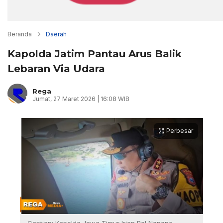
Beranda
Daerah
Kapolda Jatim Pantau Arus Balik
Lebaran Via Udara
Rega
Jumat, 27 Maret 2026 | 16:08 WIB
Perbesar