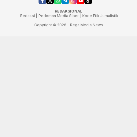
REDAKSIONAL
Redaksi |
Pedoman Media Siber |
Kode Etik Jurnalistik
Copyright © 2026 – Rega Media News