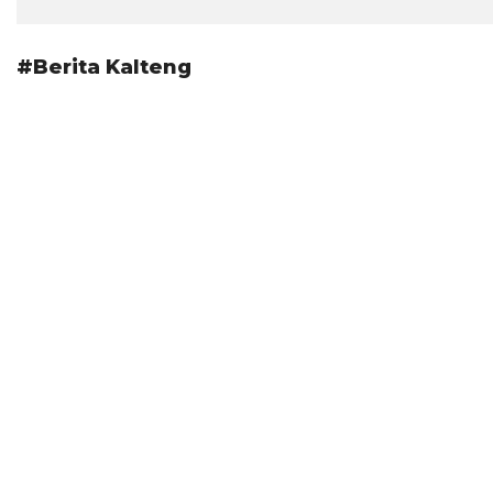
#Berita Kalteng