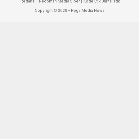
Redaksi |
Pedoman Media Siber |
Kode Etik Jurnalistik
Copyright © 2026 – Rega Media News