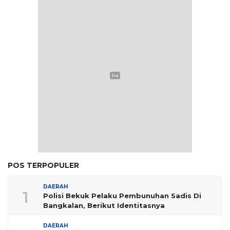
POS TERPOPULER
DAERAH
1
Polisi Bekuk Pelaku Pembunuhan Sadis Di
Bangkalan, Berikut Identitasnya
DAERAH