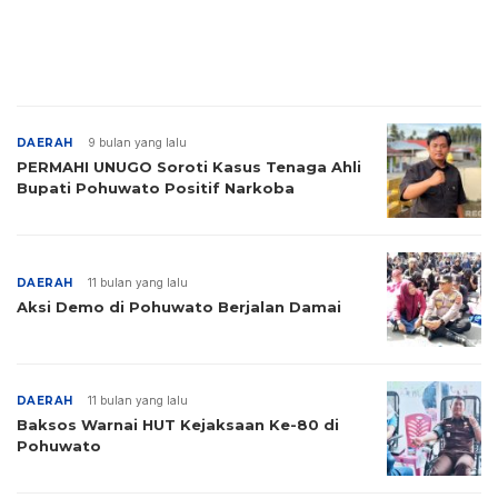
DAERAH
9 bulan yang lalu
PERMAHI UNUGO Soroti Kasus Tenaga Ahli
Bupati Pohuwato Positif Narkoba
DAERAH
11 bulan yang lalu
Aksi Demo di Pohuwato Berjalan Damai
DAERAH
11 bulan yang lalu
Baksos Warnai HUT Kejaksaan Ke-80 di
Pohuwato