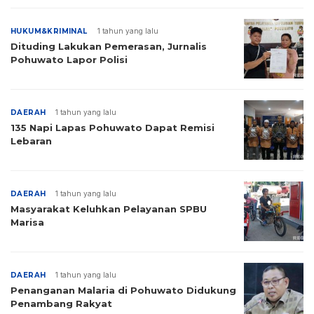
HUKUM&KRIMINAL
1 tahun yang lalu
Dituding Lakukan Pemerasan, Jurnalis
Pohuwato Lapor Polisi
DAERAH
1 tahun yang lalu
135 Napi Lapas Pohuwato Dapat Remisi
Lebaran
DAERAH
1 tahun yang lalu
Masyarakat Keluhkan Pelayanan SPBU
Marisa
DAERAH
1 tahun yang lalu
Penanganan Malaria di Pohuwato Didukung
Penambang Rakyat