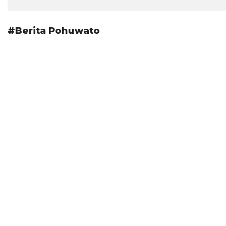
#Berita Pohuwato