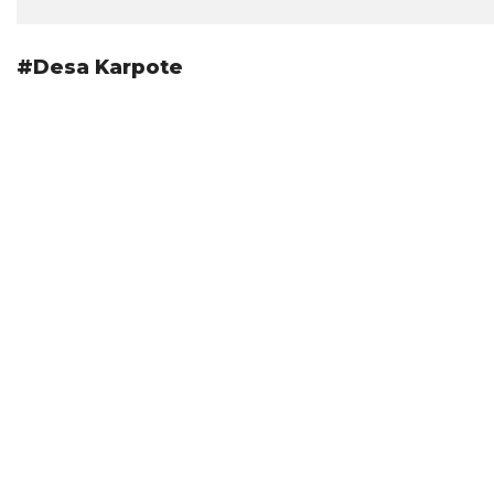
#Desa Karpote