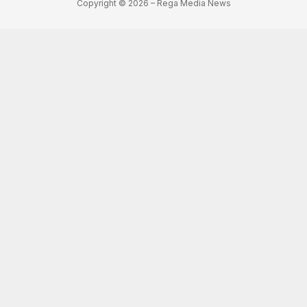
Copyright © 2026 – Rega Media News