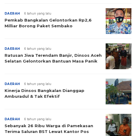
DAERAH
6 tahun yang lalu
Pemkab Bangkalan Gelontorkan Rp2,6
Milliar Borong Paket Sembako
DAERAH
6 tahun yang lalu
Ratusan Jiwa Terendam Banjir, Dinsos Aceh
Selatan Gelontorkan Bantuan Masa Panik
DAERAH
6 tahun yang lalu
Kinerja Dinsos Bangkalan Dianggap
Amburadul & Tak Efektif
DAERAH
6 tahun yang lalu
Sebanyak 26 Ribu Warga di Pamekasan
Terima Saluran BST Lewat Kantor Pos