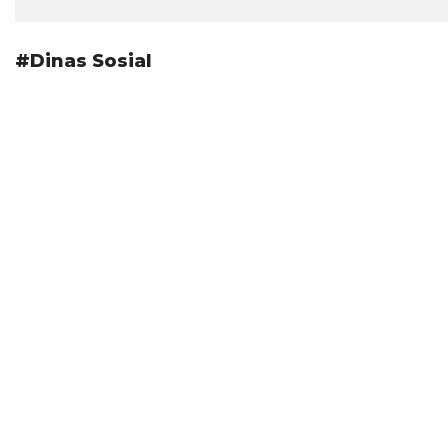
#Dinas Sosial