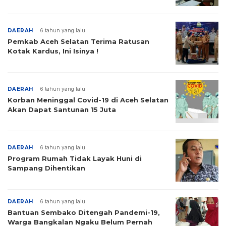
DAERAH
6 tahun yang lalu
Pemkab Aceh Selatan Terima Ratusan
Kotak Kardus, Ini Isinya !
DAERAH
6 tahun yang lalu
Korban Meninggal Covid-19 di Aceh Selatan
Akan Dapat Santunan 15 Juta
DAERAH
6 tahun yang lalu
Program Rumah Tidak Layak Huni di
Sampang Dihentikan
DAERAH
6 tahun yang lalu
Bantuan Sembako Ditengah Pandemi-19,
Warga Bangkalan Ngaku Belum Pernah