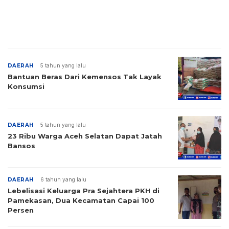
DAERAH
5 tahun yang lalu
Bantuan Beras Dari Kemensos Tak Layak
Konsumsi
DAERAH
5 tahun yang lalu
23 Ribu Warga Aceh Selatan Dapat Jatah
Bansos
DAERAH
6 tahun yang lalu
Lebelisasi Keluarga Pra Sejahtera PKH di
Pamekasan, Dua Kecamatan Capai 100
Persen