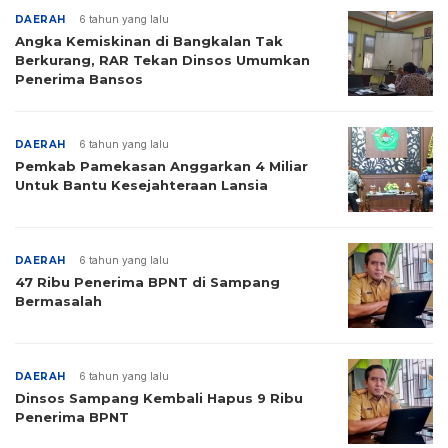
DAERAH
6 tahun yang lalu
Angka Kemiskinan di Bangkalan Tak
Berkurang, RAR Tekan Dinsos Umumkan
Penerima Bansos
DAERAH
6 tahun yang lalu
Pemkab Pamekasan Anggarkan 4 Miliar
Untuk Bantu Kesejahteraan Lansia
DAERAH
6 tahun yang lalu
47 Ribu Penerima BPNT di Sampang
Bermasalah
DAERAH
6 tahun yang lalu
Dinsos Sampang Kembali Hapus 9 Ribu
Penerima BPNT