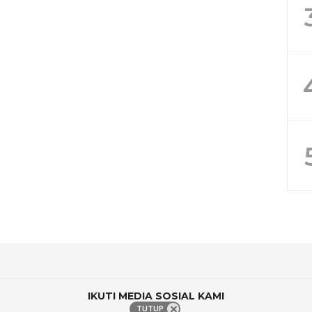
IKUTI MEDIA SOSIAL KAMI
TUTUP