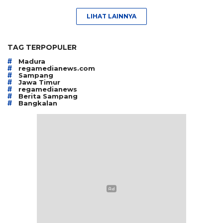
LIHAT LAINNYA
TAG TERPOPULER
#
Madura
#
regamedianews.com
#
Sampang
#
Jawa Timur
#
regamedianews
#
Berita Sampang
#
Bangkalan