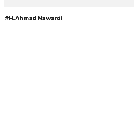
#H.Ahmad Nawardi