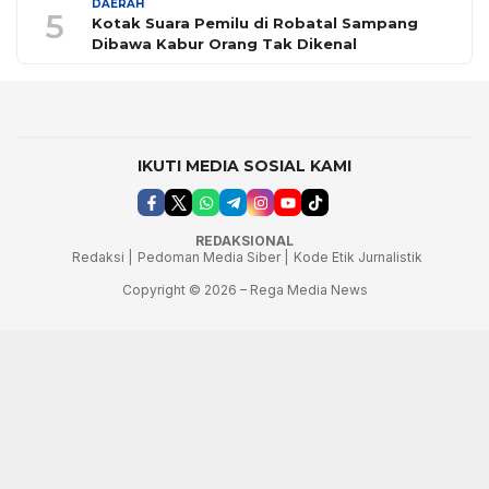
DAERAH
5
Kotak Suara Pemilu di Robatal Sampang
Dibawa Kabur Orang Tak Dikenal
IKUTI MEDIA SOSIAL KAMI
REDAKSIONAL
Redaksi |
Pedoman Media Siber |
Kode Etik Jurnalistik
Copyright © 2026 – Rega Media News