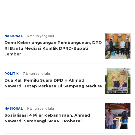
NASIONAL
6 tahun yang lalu
Demi Keberlangsungan Pembangunan, DPD
RI Bantu Mediasi Konflik DPRD-Bupati
Jember
POLITIK
7 tahun yang lalu
Dua Kali Pemilu Suara DPD H.Ahmad
Nawardi Tetap Perkasa Di Sampang Madura
NASIONAL
9 tahun yang lalu
Sosialisasi 4 Pilar Kebangsaan, Ahmad
Nawardi Sambangi SMKN 1 Robatal