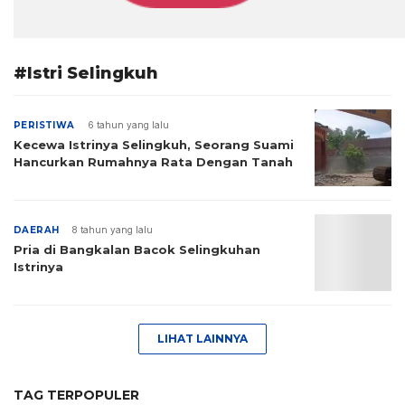
#Istri Selingkuh
PERISTIWA
6 tahun yang lalu
Kecewa Istrinya Selingkuh, Seorang Suami
Hancurkan Rumahnya Rata Dengan Tanah
DAERAH
8 tahun yang lalu
Pria di Bangkalan Bacok Selingkuhan
Istrinya
LIHAT LAINNYA
TAG TERPOPULER