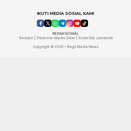
IKUTI MEDIA SOSIAL KAMI
REDAKSIONAL
Redaksi |
Pedoman Media Siber |
Kode Etik Jurnalistik
Copyright © 2026 – Rega Media News