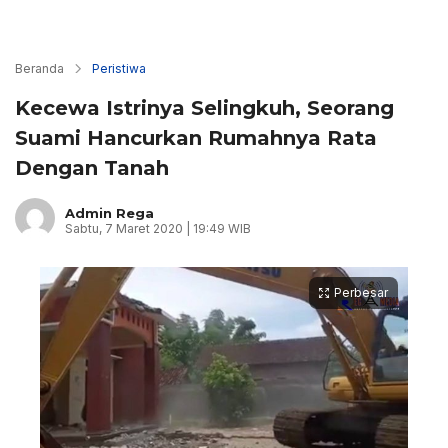
Beranda
Peristiwa
Kecewa Istrinya Selingkuh, Seorang
Suami Hancurkan Rumahnya Rata
Dengan Tanah
Admin Rega
Sabtu, 7 Maret 2020 | 19:49 WIB
Perbesar