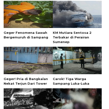
Geger Fenomena Sawah
KM Mutiara Sentosa 2
Bergemuruh di Sampang
Terbakar di Perairan
Sumenep
Geger! Pria di Bangkalan
Carok! Tiga Warga
Nekat Terjun Dari Tower
Sampang Luka-Luka