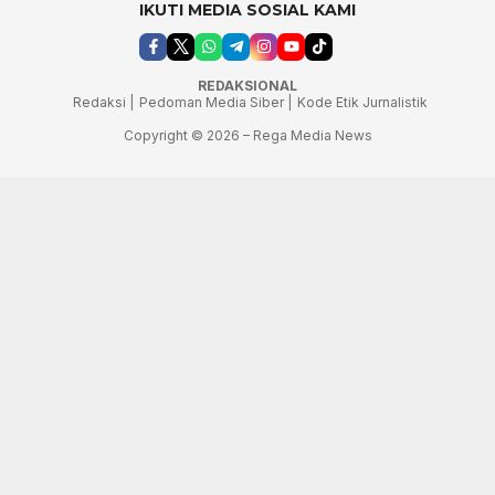
IKUTI MEDIA SOSIAL KAMI
REDAKSIONAL
Redaksi |
Pedoman Media Siber |
Kode Etik Jurnalistik
Copyright © 2026 – Rega Media News