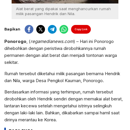
Alat berat yang dipakai saat menghancurkan rumah
milik pasangan Hendrik dan Nila.
Bagikan
Copy Link
Ponorogo
, (
regamedianews.com
) – Hari ini Ponorogo
dihebohkan dengan peristiwa dirobohkannya rumah
permanen dengan alat berat dan menjadi tontonan warga
sekitar.
Rumah tersebut diketahui milik pasangan bernama Hendrik
dan Nila, warga Desa Pengkol Kauman, Ponorogo.
Berdasarkan informasi yang terhimpun, rumah tersebut
dirobohkan oleh Hendrik sendiri dengan memakai alat berat,
lantaran kecewa setelah mengetahui istrinya selingkuh
dengan laki-laki lain. Bahkan, dikabarkan sampai hamil saat
dirinya merantau ke Korea.