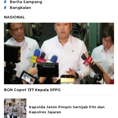
#
Berita Sampang
#
Bangkalan
NASIONAL
BGN Copot 137 Kepala SPPG
Kapolda Jatim Pimpin Sertijab PJU dan
Kapolres Jajaran