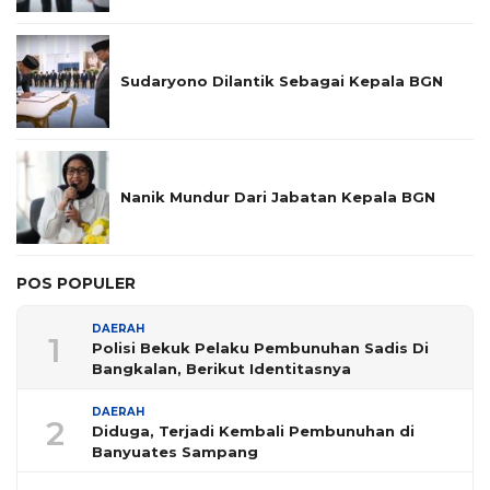
Sudaryono Dilantik Sebagai Kepala BGN
Nanik Mundur Dari Jabatan Kepala BGN
POS POPULER
DAERAH
1
Polisi Bekuk Pelaku Pembunuhan Sadis Di
Bangkalan, Berikut Identitasnya
DAERAH
2
Diduga, Terjadi Kembali Pembunuhan di
Banyuates Sampang