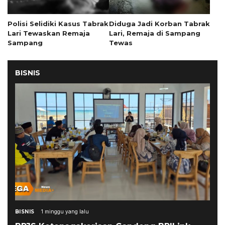
Polisi Selidiki Kasus Tabrak
Diduga Jadi Korban Tabrak
Lari Tewaskan Remaja
Lari, Remaja di Sampang
Sampang
Tewas
BISNIS
BISNIS
1 minggu yang lalu