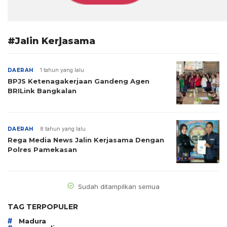
#Jalin Kerjasama
DAERAH
1 tahun yang lalu
BPJS Ketenagakerjaan Gandeng Agen
BRILink Bangkalan
DAERAH
8 tahun yang lalu
Rega Media News Jalin Kerjasama Dengan
Polres Pamekasan
Sudah ditampilkan semua
TAG TERPOPULER
#
Madura