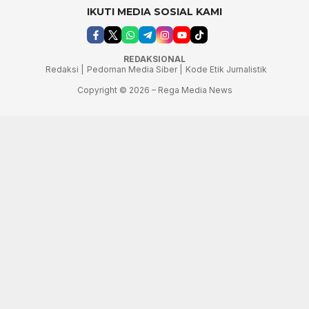
IKUTI MEDIA SOSIAL KAMI
REDAKSIONAL
Redaksi |
Pedoman Media Siber |
Kode Etik Jurnalistik
Copyright © 2026 – Rega Media News