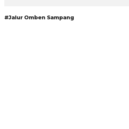
#Jalur Omben Sampang