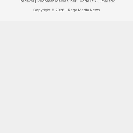
Redaksi |
Pedoman Media Siber |
Kode Etik Jurnalistik
Copyright © 2026 – Rega Media News