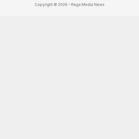
Copyright © 2026 – Rega Media News