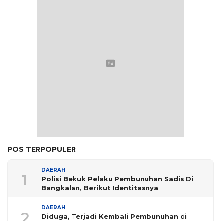
POS TERPOPULER
DAERAH
1
Polisi Bekuk Pelaku Pembunuhan Sadis Di
Bangkalan, Berikut Identitasnya
DAERAH
2
Diduga, Terjadi Kembali Pembunuhan di