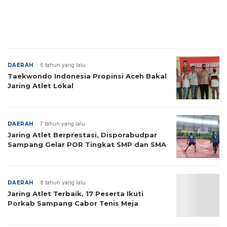
DAERAH
6 tahun yang lalu
Taekwondo Indonesia Propinsi Aceh Bakal
Jaring Atlet Lokal
DAERAH
7 tahun yang lalu
Jaring Atlet Berprestasi, Disporabudpar
Sampang Gelar POR Tingkat SMP dan SMA
DAERAH
8 tahun yang lalu
Jaring Atlet Terbaik, 17 Peserta Ikuti
Porkab Sampang Cabor Tenis Meja