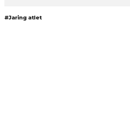
#Jaring atlet