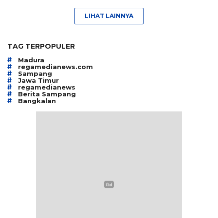
LIHAT LAINNYA
TAG TERPOPULER
#
Madura
#
regamedianews.com
#
Sampang
#
Jawa Timur
#
regamedianews
#
Berita Sampang
#
Bangkalan