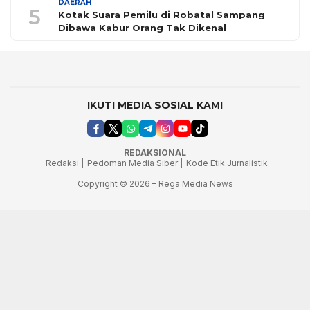
DAERAH
5
Kotak Suara Pemilu di Robatal Sampang
Dibawa Kabur Orang Tak Dikenal
IKUTI MEDIA SOSIAL KAMI
REDAKSIONAL
Redaksi |
Pedoman Media Siber |
Kode Etik Jurnalistik
Copyright © 2026 – Rega Media News