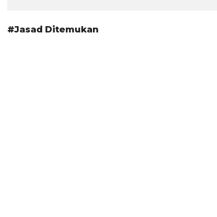
#Jasad Ditemukan