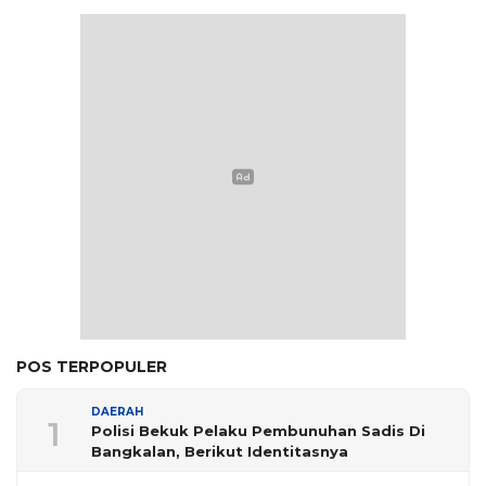
POS TERPOPULER
DAERAH
1
Polisi Bekuk Pelaku Pembunuhan Sadis Di
Bangkalan, Berikut Identitasnya