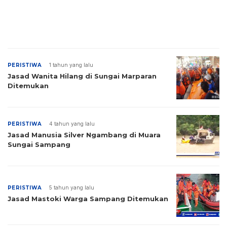
PERISTIWA
1 tahun yang lalu
Jasad Wanita Hilang di Sungai Marparan
Ditemukan
PERISTIWA
4 tahun yang lalu
Jasad Manusia Silver Ngambang di Muara
Sungai Sampang
PERISTIWA
5 tahun yang lalu
Jasad Mastoki Warga Sampang Ditemukan