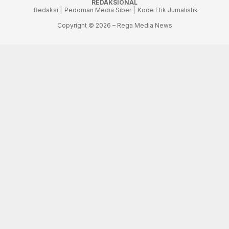
REDAKSIONAL
Redaksi |
Pedoman Media Siber |
Kode Etik Jurnalistik
Copyright © 2026 – Rega Media News