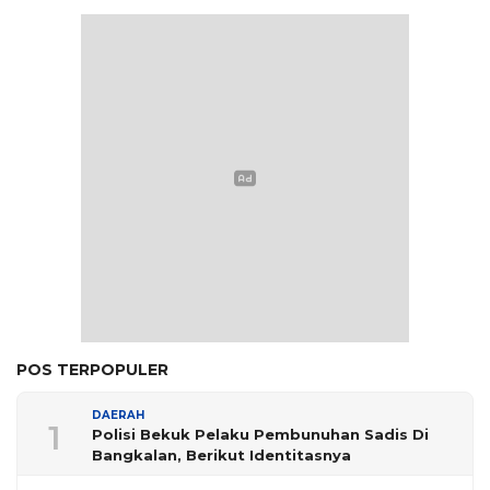
POS TERPOPULER
DAERAH
1
Polisi Bekuk Pelaku Pembunuhan Sadis Di
Bangkalan, Berikut Identitasnya