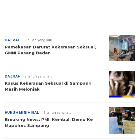
DAERAH
3 bulan yang lalu
Pamekasan Darurat Kekerasan Seksual,
GMNI Pasang Badan
DAERAH
2 tahun yang lalu
Kasus Kekerasan Seksual di Sampang
Masih Melonjak
HUKUM&KRIMINAL
6 tahun yang lalu
Breaking News: PMII Kembali Demo Ke
Mapolres Sampang