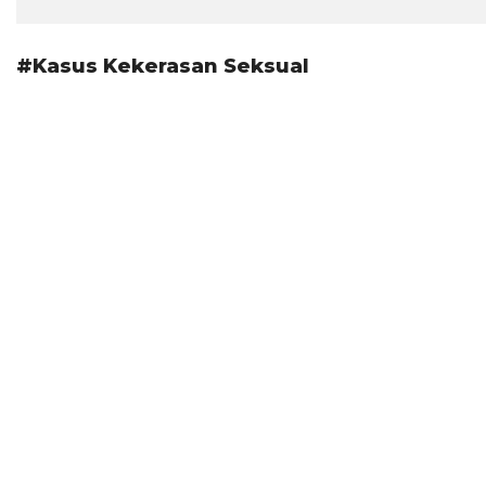
#Kasus Kekerasan Seksual