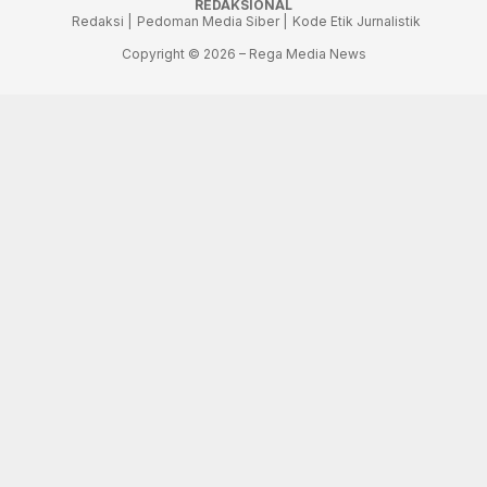
REDAKSIONAL
Redaksi |
Pedoman Media Siber |
Kode Etik Jurnalistik
Copyright © 2026 – Rega Media News