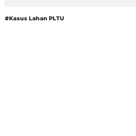
#Kasus Lahan PLTU