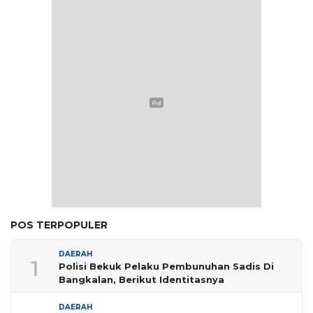
POS TERPOPULER
DAERAH
1
Polisi Bekuk Pelaku Pembunuhan Sadis Di
Bangkalan, Berikut Identitasnya
DAERAH