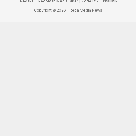
Redaksi |
Pedoman Media Siber |
Kode Etik Jurnalistik
Copyright © 2026 – Rega Media News