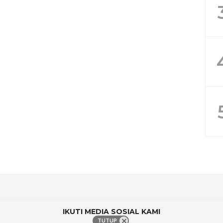
IKUTI MEDIA SOSIAL KAMI
TUTUP