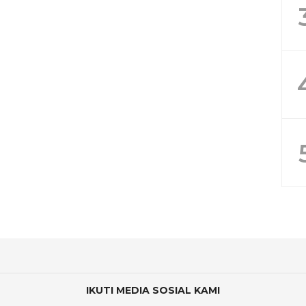
IKUTI MEDIA SOSIAL KAMI