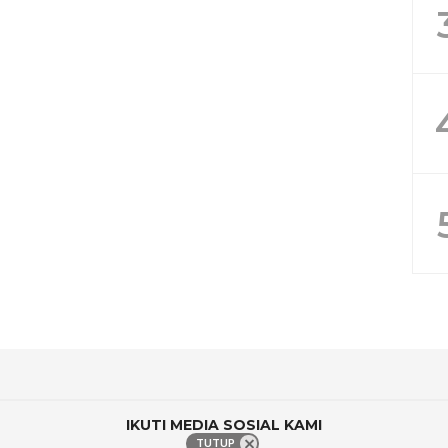
IKUTI MEDIA SOSIAL KAMI
TUTUP