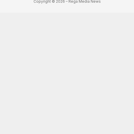
Copyright © 2026 – Rega Media News